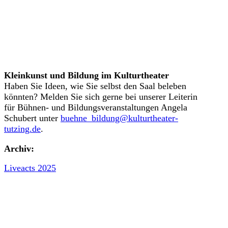
Kleinkunst und Bildung im Kulturtheater
Haben Sie Ideen, wie Sie selbst den Saal beleben
könnten? Melden Sie sich gerne bei unserer Leiterin
für Bühnen- und Bildungsveranstaltungen Angela
Schubert unter
buehne_bildung@kulturtheater-
tutzing.de
.
Archiv:
Liveacts 2025