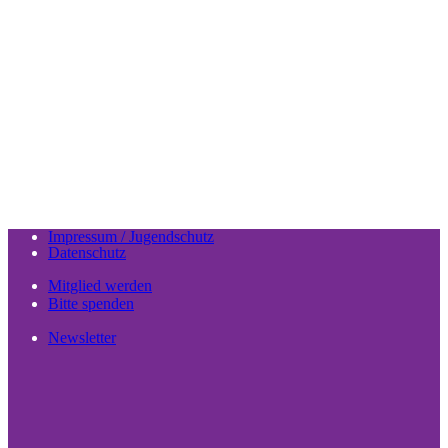
Impressum / Jugendschutz
Datenschutz
Mitglied werden
Bitte spenden
Newsletter