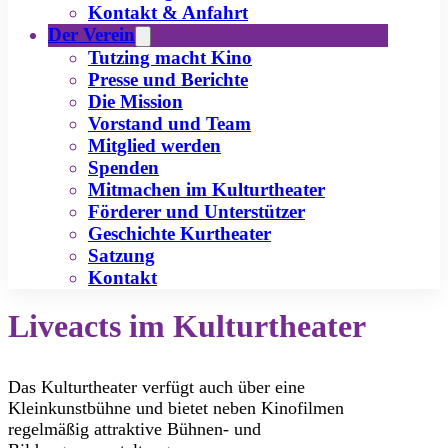
Kontakt & Anfahrt
Der Verein
Tutzing macht Kino
Presse und Berichte
Die Mission
Vorstand und Team
Mitglied werden
Spenden
Mitmachen im Kulturtheater
Förderer und Unterstützer
Geschichte Kurtheater
Satzung
Kontakt
Liveacts im Kulturtheater
Das Kulturtheater verfügt auch über eine
Kleinkunstbühne und bietet neben Kinofilmen
regelmäßig attraktive Bühnen- und