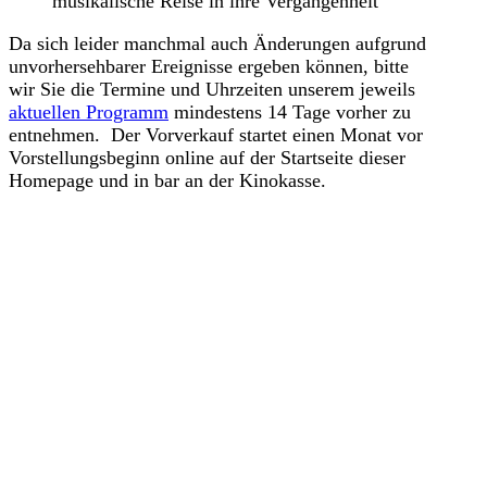
musikalische Reise in ihre Vergangenheit
Da sich leider manchmal auch Änderungen aufgrund
unvorhersehbarer Ereignisse ergeben können, bitte
wir Sie die Termine und Uhrzeiten unserem jeweils
aktuellen Programm
mindestens 14 Tage vorher zu
entnehmen. Der Vorverkauf startet einen Monat vor
Vorstellungsbeginn online auf der Startseite dieser
Homepage und in bar an der Kinokasse.