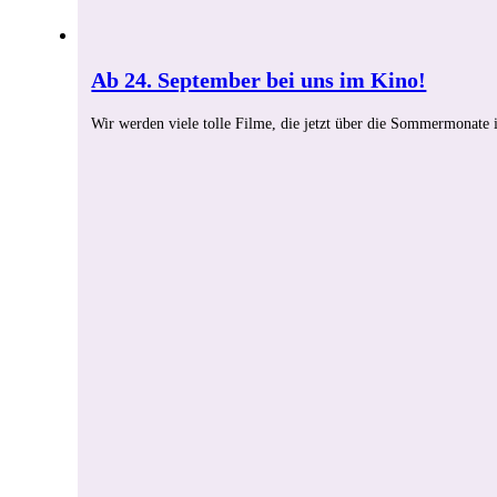
Ab 24. September bei uns im Kino!
Wir werden viele tolle Filme, die jetzt über die Sommermonat