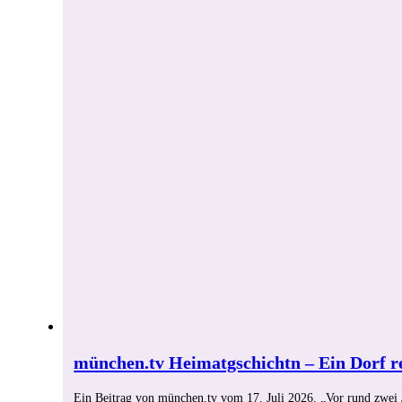
münchen.tv Heimatgschichtn – Ein Dorf re
Ein Beitrag von münchen.tv vom 17. Juli 2026. „Vor rund zwei