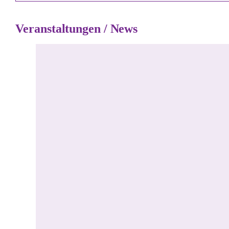
Veranstaltungen / News