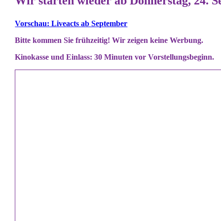
Wir starten wieder ab Donnerstag, 24. 
Vorschau: Liveacts ab September
Bitte kommen Sie frühzeitig! Wir zeigen keine Werbung.
Kinokasse und Einlass: 30 Minuten vor Vorstellungsbeginn.