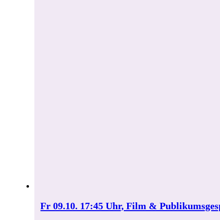
Fr 09.10. 17:45 Uhr, Film & Publikum