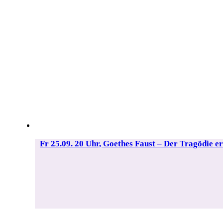
Fr 25.09. 20 Uhr, Goethes Faust – Der Tragödie er