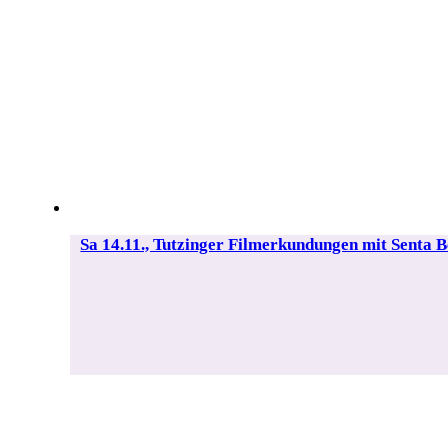
Sa 14.11., Tutzinger Filmerkundungen mit Senta B