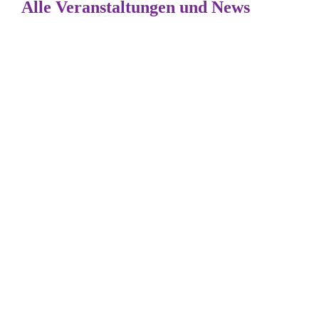
Alle Veranstaltungen und News