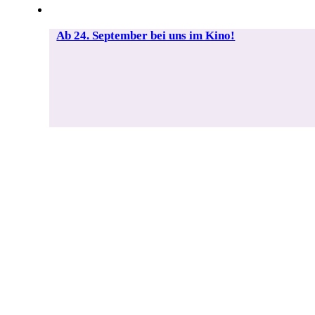
Ab 24. September bei uns im Kino!